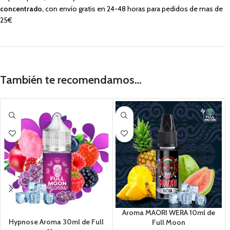
concentrado,
con envío gratis en 24-48 horas para pedidos de mas de
25€
También te recomendamos…
Aroma MAORI WERA 10ml de
Hypnose Aroma 30ml de Full
Full Moon