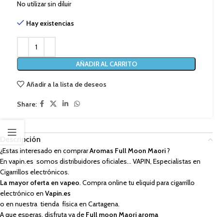
No utilizar sin diluir
Hay existencias
AÑADIR AL CARRITO
Añadir a la lista de deseos
Share:
Descripción
¿Estas interesado en comprar
Aromas Full Moon Maori
?
En vapin.es somos distribuidores oficiales… VAPIN, Especialistas en
Cigarrillos electrónicos.
La mayor oferta en vapeo
. Compra online tu eliquid para cigarrillo
electrónico en
Vapin.es
o en nuestra tienda física en Cartagena.
A que esperas, disfruta ya de
Full moon Maori aroma