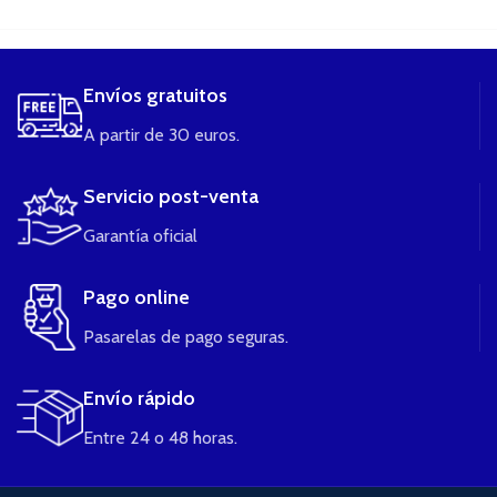
Envíos gratuitos
A partir de 30 euros.
Servicio post-venta
Garantía oficial
Pago online
Pasarelas de pago seguras.
Envío rápido
Entre 24 o 48 horas.