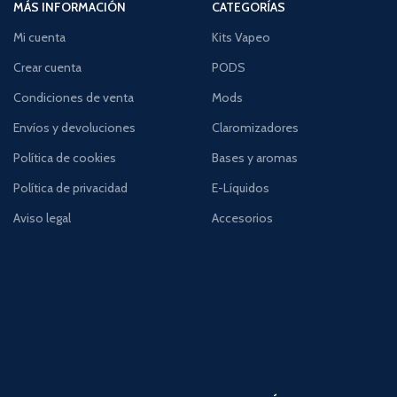
MÁS INFORMACIÓN
CATEGORÍAS
Mi cuenta
Kits Vapeo
Crear cuenta
PODS
Condiciones de venta
Mods
Envíos y devoluciones
Claromizadores
Política de cookies
Bases y aromas
Política de privacidad
E-Líquidos
Aviso legal
Accesorios