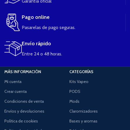
Garantía oficial
Pago online
Pasarelas de pago seguras.
Envío rápido
Entre 24 o 48 horas.
MÁS INFORMACIÓN
CATEGORÍAS
Mi cuenta
Kits Vapeo
Crear cuenta
PODS
Condiciones de venta
Mods
Envíos y devoluciones
Claromizadores
Política de cookies
Bases y aromas