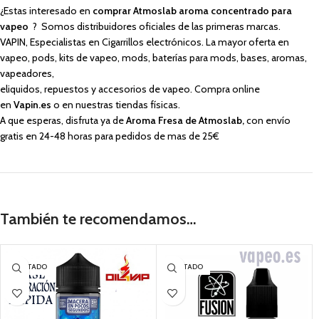
¿Estas interesado en
comprar Atmoslab aroma concentrado para
vapeo
? Somos distribuidores oficiales de las primeras marcas.
VAPIN, Especialistas en Cigarrillos electrónicos. La mayor oferta en
vapeo, pods, kits de vapeo, mods, baterías para mods, bases, aromas,
vapeadores,
eliquidos, repuestos y accesorios de vapeo. Compra online
en
Vapin.es
o en nuestras tiendas físicas.
A que esperas, disfruta ya de
Aroma Fresa de Atmoslab,
con envío
gratis en 24-48 horas para pedidos de mas de 25€
También te recomendamos…
AGOTADO
AGOTADO