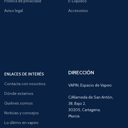
Política de privacidad
E-Líquidos
Aviso legal
Accesorios
DIRECCIÓN
ENLACES DE INTERÉS
Contacta con nosotros
VAPIN, Espacio de Vapeo
Dónde estamos
C/Alameda de San Antón,
Quiénes somos
38, Bajo 2,
30205, Cartagena,
Noticias y consejos
Murcia
Lo último en vapeo