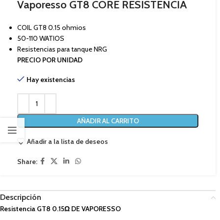
Vaporesso GT8 CORE RESISTENCIA
COIL GT8 0.15 ohmios
50-110 WATIOS
Resistencias para tanque NRG
PRECIO POR UNIDAD
Hay existencias
AÑADIR AL CARRITO
Añadir a la lista de deseos
Share:
Descripción
Resistencia GT8 0.15Ω DE VAPORESSO