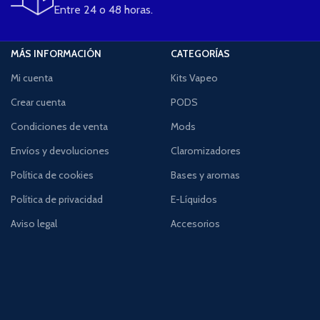
Entre 24 o 48 horas.
MÁS INFORMACIÓN
CATEGORÍAS
Mi cuenta
Kits Vapeo
Crear cuenta
PODS
Condiciones de venta
Mods
Envíos y devoluciones
Claromizadores
Política de cookies
Bases y aromas
Política de privacidad
E-Líquidos
Aviso legal
Accesorios