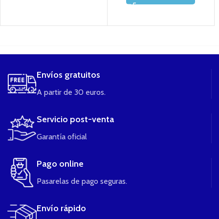
....
Envíos gratuitos
A partir de 30 euros.
Servicio post-venta
Garantía oficial
Pago online
Pasarelas de pago seguras.
Envío rápido