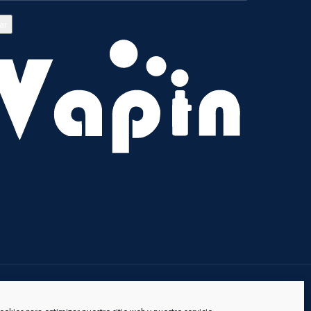
s redes sociales: