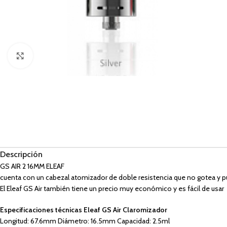
Haga Click para agrandar
Descripción
GS AIR 2 16MM ELEAF
cuenta con un cabezal atomizador de doble resistencia que no gotea y 
El Eleaf GS Air también tiene un precio muy económico y es fácil de usar
Especificaciones técnicas Eleaf GS Air Claromizador
Longitud: 67.6mm Diámetro: 16.5mm Capacidad: 2.5ml