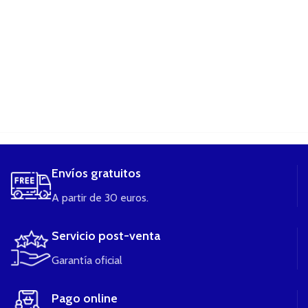
....
Envíos gratuitos
A partir de 30 euros.
Servicio post-venta
Garantía oficial
Pago online