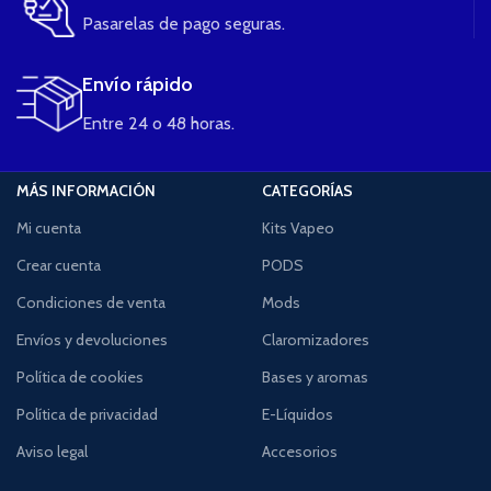
Pasarelas de pago seguras.
Envío rápido
Entre 24 o 48 horas.
MÁS INFORMACIÓN
CATEGORÍAS
Mi cuenta
Kits Vapeo
Crear cuenta
PODS
Condiciones de venta
Mods
Envíos y devoluciones
Claromizadores
Política de cookies
Bases y aromas
Política de privacidad
E-Líquidos
Aviso legal
Accesorios