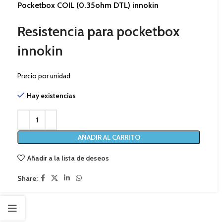
Pocketbox COIL (0.35ohm DTL) innokin
Resistencia para pocketbox
innokin
Precio por unidad
Hay existencias
AÑADIR AL CARRITO
Añadir a la lista de deseos
Share: