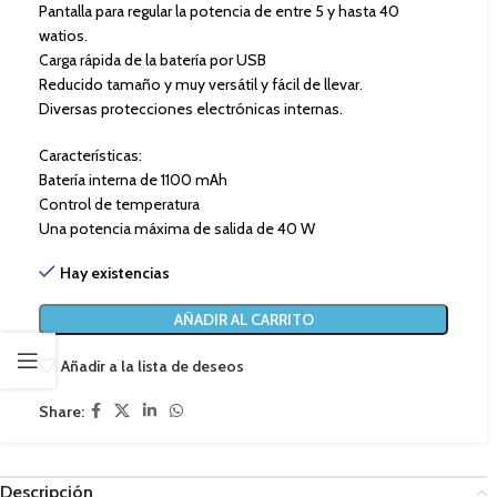
Pantalla para regular la potencia de entre 5 y hasta 40
watios.
Carga rápida de la batería por USB
Reducido tamaño y muy versátil y fácil de llevar.
Diversas protecciones electrónicas internas.
Características:
Batería interna de 1100 mAh
Control de temperatura
Una potencia máxima de salida de 40 W
Hay existencias
AÑADIR AL CARRITO
Añadir a la lista de deseos
Share:
Descripción