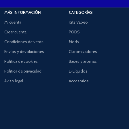
MÁS INFORMACIÓN
CATEGORÍAS
Mi cuenta
Kits Vapeo
Crear cuenta
PODS
Condiciones de venta
Mods
Envíos y devoluciones
Claromizadores
Política de cookies
Bases y aromas
Política de privacidad
E-Líquidos
Aviso legal
Accesorios