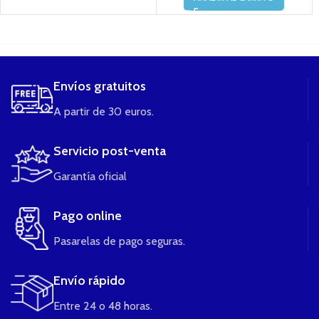
....
Envíos gratuitos
A partir de 30 euros.
Servicio post-venta
Garantía oficial
Pago online
Pasarelas de pago seguras.
Envío rápido
Entre 24 o 48 horas.