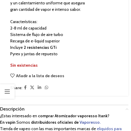
y un calentamiento uniforme que asegura
gran cantidad de vapor e intenso sabor.
Características:
2-8 ml de capacidad
Sistema de flujo de aire turbo
Recarga de e-liquid superior
Incluye
2 resistencias GTi
Pyrex y juntas de repuesto
Sin existencias
Añadir a la lista de deseos
Share:
Descripción
¿Estas interesado en
comprar Atomizador vaporesso Itank
?
En vapin
Somos
distribuidores oficiales de
Vaporesso.
Tienda de vapeo con las mas importantes marcas de
eliquidos para