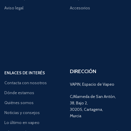
Aviso legal
Accesorios
DIRECCIÓN
ENLACES DE INTERÉS
Contacta con nosotros
VAPIN, Espacio de Vapeo
Dónde estamos
C/Alameda de San Antón,
Quiénes somos
38, Bajo 2,
30205, Cartagena,
Noticias y consejos
Murcia
Lo último en vapeo