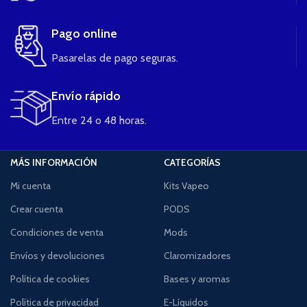
Pago online
Pasarelas de pago seguras.
Envío rápido
Entre 24 o 48 horas.
MÁS INFORMACIÓN
CATEGORÍAS
Mi cuenta
Kits Vapeo
Crear cuenta
PODS
Condiciones de venta
Mods
Envíos y devoluciones
Claromizadores
Política de cookies
Bases y aromas
Política de privacidad
E-Líquidos