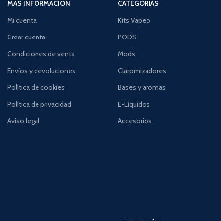
MÁS INFORMACIÓN
CATEGORÍAS
Mi cuenta
Kits Vapeo
Crear cuenta
PODS
Condiciones de venta
Mods
Envíos y devoluciones
Claromizadores
Política de cookies
Bases y aromas
Política de privacidad
E-Líquidos
Aviso legal
Accesorios