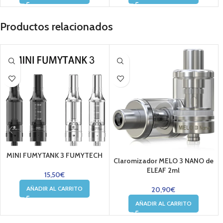
Productos relacionados
MINI FUMYTANK 3 FUMYTECH
Claromizador MELO 3 NANO de
ELEAF 2ml
15,50
€
AÑADIR AL CARRITO
20,90
€
AÑADIR AL CARRITO
....