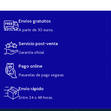
Envíos gratuitos
A partir de 30 euros.
Servicio post-venta
Garantía oficial
Pago online
Pasarelas de pago seguras.
Envío rápido
Entre 24 o 48 horas.