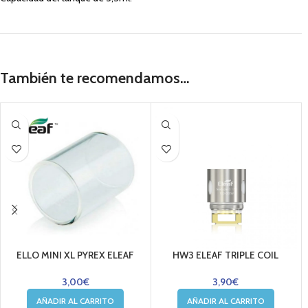
También te recomendamos…
ELLO MINI XL PYREX ELEAF
HW3 ELEAF TRIPLE COIL
3,00
€
3,90
€
AÑADIR AL CARRITO
AÑADIR AL CARRITO