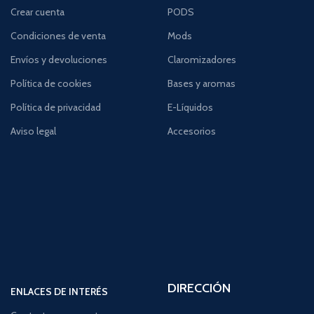
Crear cuenta
PODS
Condiciones de venta
Mods
Envíos y devoluciones
Claromizadores
Política de cookies
Bases y aromas
Política de privacidad
E-Líquidos
Aviso legal
Accesorios
DIRECCIÓN
ENLACES DE INTERÉS