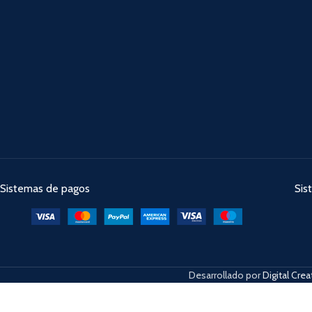
Sistemas de pagos
Sis
Desarrollado por
Digital Crea