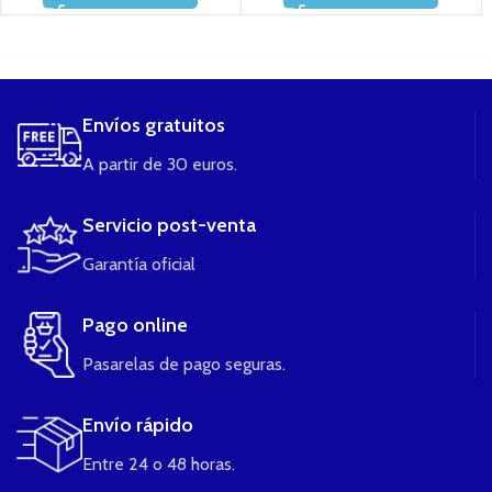
....
Envíos gratuitos
A partir de 30 euros.
Servicio post-venta
Garantía oficial
Pago online
Pasarelas de pago seguras.
Envío rápido
Entre 24 o 48 horas.