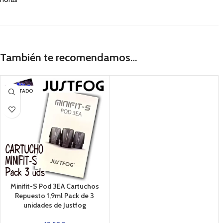
También te recomendamos…
AGOTADO
Minifit-S Pod 3EA Cartuchos
Repuesto 1,9ml Pack de 3
unidades de Justfog