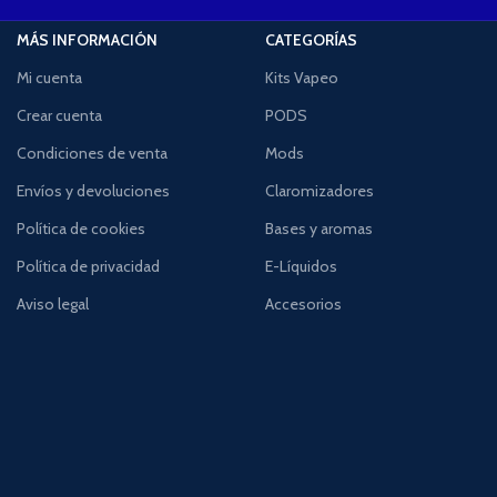
MÁS INFORMACIÓN
CATEGORÍAS
Mi cuenta
Kits Vapeo
Crear cuenta
PODS
Condiciones de venta
Mods
Envíos y devoluciones
Claromizadores
Política de cookies
Bases y aromas
Política de privacidad
E-Líquidos
Aviso legal
Accesorios