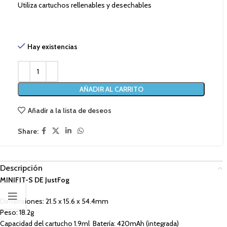
Utiliza cartuchos rellenables y desechables
Hay existencias
AÑADIR AL CARRITO
Añadir a la lista de deseos
Share:
Descripción
MINIFIT-S DE JustFog
Dimensiones: 21.5 x 15.6 x 54.4mm
Peso: 18.2g
Capacidad del cartucho 1.9ml Batería: 420mAh (integrada)