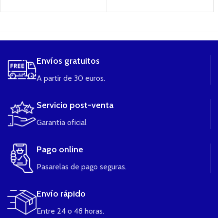
....
Envíos gratuitos
A partir de 30 euros.
Servicio post-venta
Garantía oficial
Pago online
Pasarelas de pago seguras.
Envío rápido
Entre 24 o 48 horas.