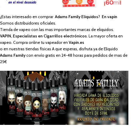
¿Estas interesado en comprar
Adams Family Eliquidos
?
En vapin
Somos distribuidores oficiales.
Tienda de vapeo con las mas importantes marcas de eliquidos.
VAPIN, Especialistas en Cigarrillos electrónicos
. La mayor oferta en
vapeo. Compra online tu vapeador en
Vapin.es
o en nuestras tiendas físicas A que esperas, disfruta ya de Eliquido
Adams Family
con envío gratis en 24-48 horas para pedidos de mas de
25€