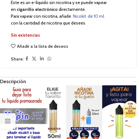
Este es un e-líquido sin nicotina y se puede vapear
en
cigarrillo electrónico
directamente.
Para vapear con nicotina, añade
Nicokit de 10 ml.
con la cantidad de nicotina que desees
Sin existencias
Añadir a la lista de deseos
Share:
Descripción