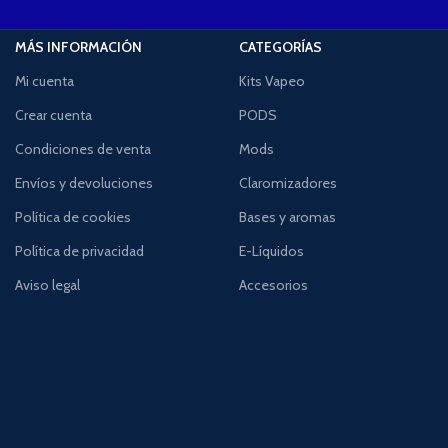
MÁS INFORMACIÓN
CATEGORÍAS
Mi cuenta
Kits Vapeo
Crear cuenta
PODS
Condiciones de venta
Mods
Envíos y devoluciones
Claromizadores
Política de cookies
Bases y aromas
Política de privacidad
E-Líquidos
Aviso legal
Accesorios