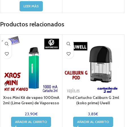
LEER MÁS
Productos relacionados
Xros Mini Kit de vapeo 1000mA
Pod Cartucho Caliburn G 2ml
2ml (Lime Green) de Vaporesso
(koko prime) Uwell
23,90
€
3,85
€
AÑADIR AL CARRITO
AÑADIR AL CARRITO