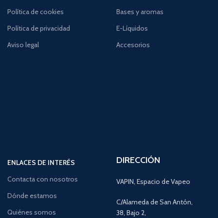
Política de cookies
Bases y aromas
Política de privacidad
E-Líquidos
Aviso legal
Accesorios
DIRECCIÓN
ENLACES DE INTERÉS
Contacta con nosotros
VAPIN, Espacio de Vapeo
Dónde estamos
C/Alameda de San Antón,
Quiénes somos
38, Bajo 2,