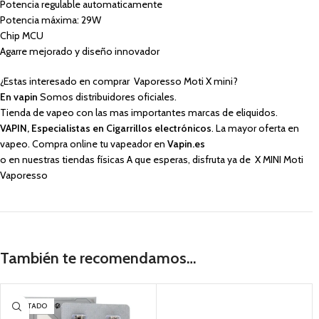
Potencia regulable automaticamente
Potencia máxima: 29W
Chip MCU
Agarre mejorado y diseño innovador
¿Estas interesado en comprar Vaporesso Moti X mini?
En vapin
Somos distribuidores oficiales.
Tienda de vapeo con las mas importantes marcas de eliquidos.
VAPIN, Especialistas en Cigarrillos electrónicos
. La mayor oferta en
vapeo. Compra online tu vapeador en
Vapin.es
o en nuestras tiendas físicas A que esperas, disfruta ya de X MINI Moti
Vaporesso
También te recomendamos…
AGOTADO