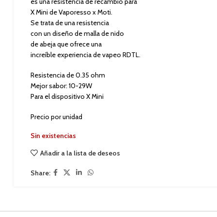
es una resistencia de recambio para
X Mini de Vaporesso x Moti.
Se trata de una resistencia
con un diseño de malla de nido
de abeja que ofrece una
increíble experiencia de vapeo RDTL.
Resistencia de 0.35 ohm
Mejor sabor: 10-29W
Para el dispositivo X Mini
Precio por unidad
Sin existencias
Añadir a la lista de deseos
Share: