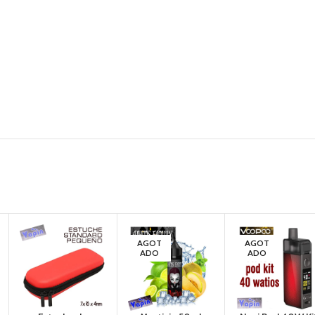
AGOT
AGOT
ADO
ADO