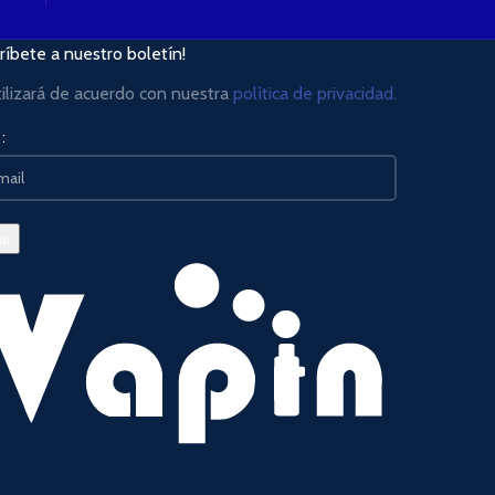
ríbete a nuestro boletín!
tilizará de acuerdo con nuestra
política de privacidad.
: