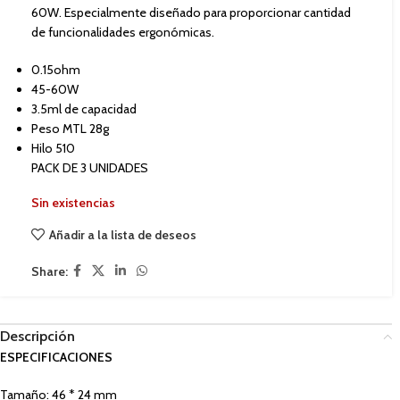
60W. Especialmente diseñado para proporcionar cantidad
de funcionalidades ergonómicas.
0.15ohm
45-60W
3.5ml de capacidad
Peso MTL 28g
Hilo 510
PACK DE 3 UNIDADES
Sin existencias
Añadir a la lista de deseos
Share:
Descripción
ESPECIFICACIONES
Tamaño: 46 * 24 mm