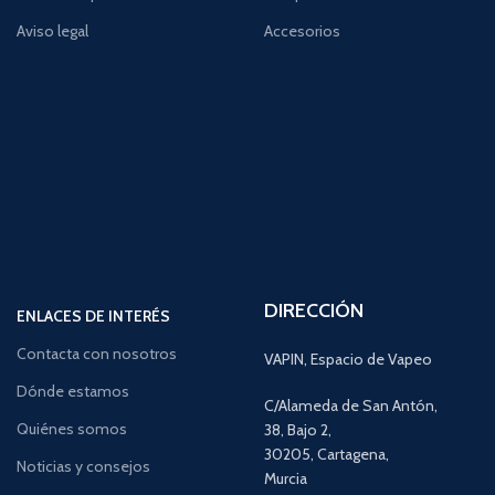
Aviso legal
Accesorios
DIRECCIÓN
ENLACES DE INTERÉS
Contacta con nosotros
VAPIN, Espacio de Vapeo
Dónde estamos
C/Alameda de San Antón,
Quiénes somos
38, Bajo 2,
30205, Cartagena,
Noticias y consejos
Murcia