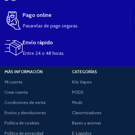
Pago online
Pasarelas de pago seguras.
Envío rápido
Entre 24 o 48 horas.
MÁS INFORMACIÓN
CATEGORÍAS
Mi cuenta
Kits Vapeo
Crear cuenta
PODS
Condiciones de venta
Mods
Envíos y devoluciones
Claromizadores
Política de cookies
Bases y aromas
Política de privacidad
E-Líquidos