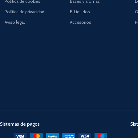
Política de cookies
Bases y aromas
L
Política de privacidad
E-Líquidos
O
Aviso legal
Accesorios
P
Sistemas de pagos
Sis