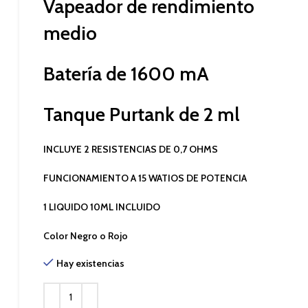
Vapeador de rendimiento
medio
Batería de 1600 mA
Tanque Purtank de 2 ml
INCLUYE 2 RESISTENCIAS DE 0,7 OHMS
FUNCIONAMIENTO A 15 WATIOS DE POTENCIA
1 LIQUIDO 10ML INCLUIDO
Color Negro o Rojo
Hay existencias