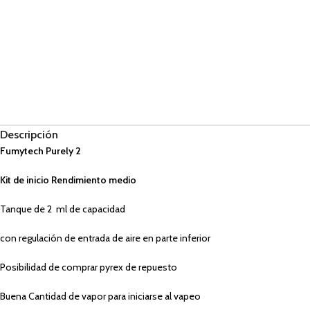
Descripción
Fumytech Purely 2
Kit de inicio Rendimiento medio
Tanque de 2 ml de capacidad
con regulación de entrada de aire en parte inferior
Posibilidad de comprar pyrex de repuesto
Buena Cantidad de vapor para iniciarse al vapeo