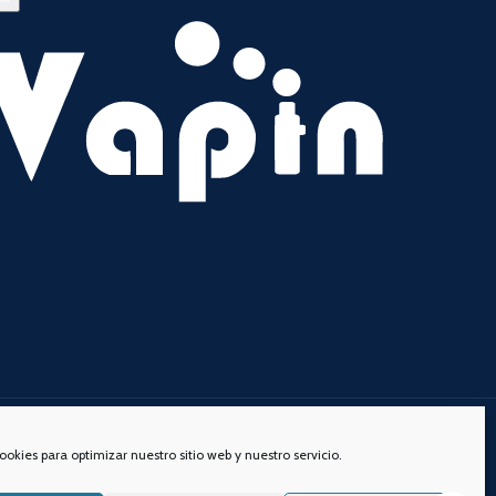
s redes sociales:
ookies para optimizar nuestro sitio web y nuestro servicio.