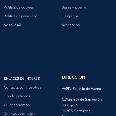
Política de cookies
Bases y aromas
Política de privacidad
E-Líquidos
Aviso legal
Accesorios
DIRECCIÓN
ENLACES DE INTERÉS
Contacta con nosotros
VAPIN, Espacio de Vapeo
Dónde estamos
C/Alameda de San Antón,
Quiénes somos
38, Bajo 2,
30205, Cartagena,
Noticias y consejos