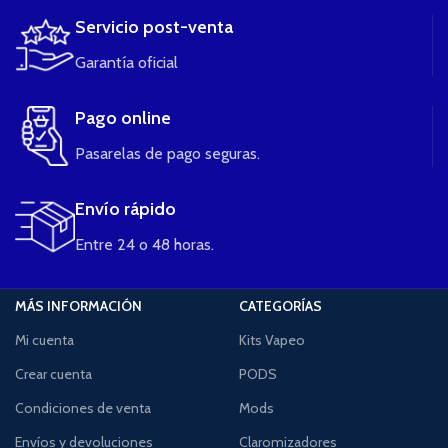
Servicio post-venta
Garantía oficial
Pago online
Pasarelas de pago seguras.
Envío rápido
Entre 24 o 48 horas.
MÁS INFORMACIÓN
CATEGORÍAS
Mi cuenta
Kits Vapeo
Crear cuenta
PODS
Condiciones de venta
Mods
Envíos y devoluciones
Claromizadores