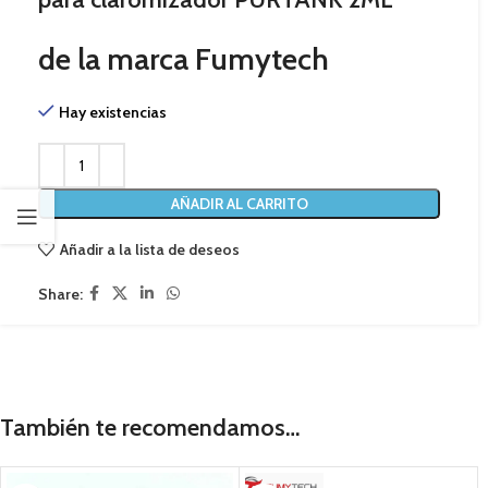
de la marca Fumytech
Hay existencias
AÑADIR AL CARRITO
Añadir a la lista de deseos
Share:
También te recomendamos…