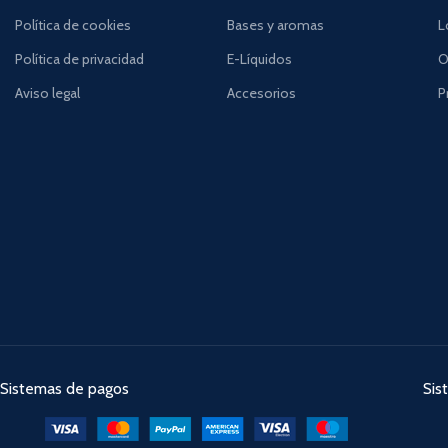
Política de cookies
Bases y aromas
L
Política de privacidad
E-Líquidos
O
Aviso legal
Accesorios
P
Sistemas de pagos
Sis