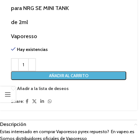
para
NRG SE MINI TANK
de 2ml
Vaporesso
Hay existencias
AÑADIR AL CARRITO
Añadir a la lista de deseos
Share:
Descripción
Estas interesado en comprar
Vaporesso pyrex repuesto
? En vapeo.es
Somos distribuidores oficiales de Vaporesso