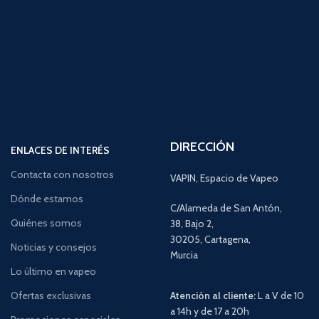
DIRECCIÓN
ENLACES DE INTERÉS
Contacta con nosotros
VAPIN, Espacio de Vapeo
Dónde estamos
C/Alameda de San Antón,
Quiénes somos
38, Bajo 2,
30205, Cartagena,
Noticias y consejos
Murcia
Lo último en vapeo
Ofertas exclusivas
Atención al cliente:
L a V de 10
a 14h y de 17 a 20h