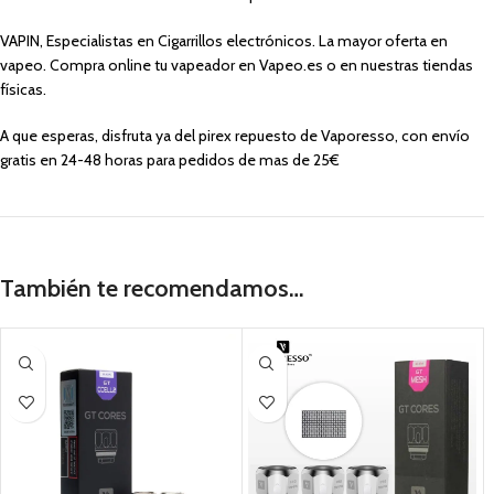
VAPIN, Especialistas en Cigarrillos electrónicos. La mayor oferta en
vapeo. Compra online tu vapeador en Vapeo.es o en nuestras tiendas
físicas.
A que esperas, disfruta ya del pirex repuesto de Vaporesso,
con envío
gratis en 24-48 horas para
pedidos de mas de 25€
También te recomendamos…