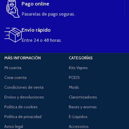
Pago online
Pasarelas de pago seguras.
Envío rápido
Entre 24 o 48 horas.
MÁS INFORMACIÓN
CATEGORÍAS
Mi cuenta
Kits Vapeo
Crear cuenta
PODS
Condiciones de venta
Mods
Envíos y devoluciones
Claromizadores
Política de cookies
Bases y aromas
Política de privacidad
E-Líquidos
Aviso legal
Accesorios