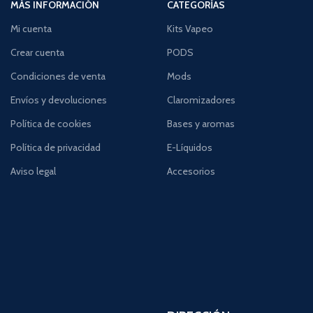
MÁS INFORMACIÓN
CATEGORÍAS
Mi cuenta
Kits Vapeo
Crear cuenta
PODS
Condiciones de venta
Mods
Envíos y devoluciones
Claromizadores
Política de cookies
Bases y aromas
Política de privacidad
E-Líquidos
Aviso legal
Accesorios