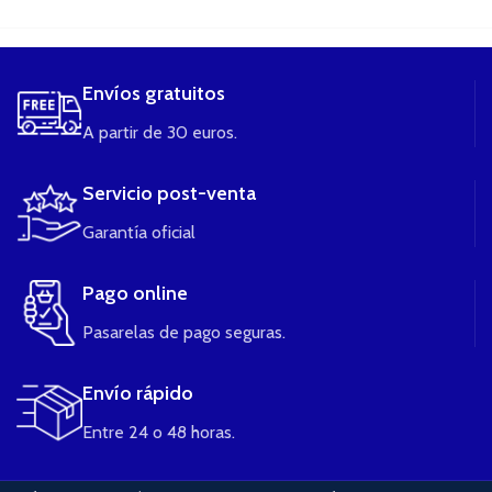
Envíos gratuitos
A partir de 30 euros.
Servicio post-venta
Garantía oficial
Pago online
Pasarelas de pago seguras.
Envío rápido
Entre 24 o 48 horas.