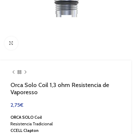
Haga Click para agrandar
Orca Solo Coil 1,3 ohm Resistencia de
Vaporesso
2,75
€
ORCA SOLO Coil
Resistencia Tradicional
CCELL Clapton