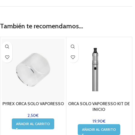
También te recomendamos…
PYREX ORCA SOLO VAPORESSO
ORCA SOLO VAPORESSO KIT DE
INICIO
2,50
€
19,90
€
AÑADIR AL CARRITO
AÑADIR AL CARRITO