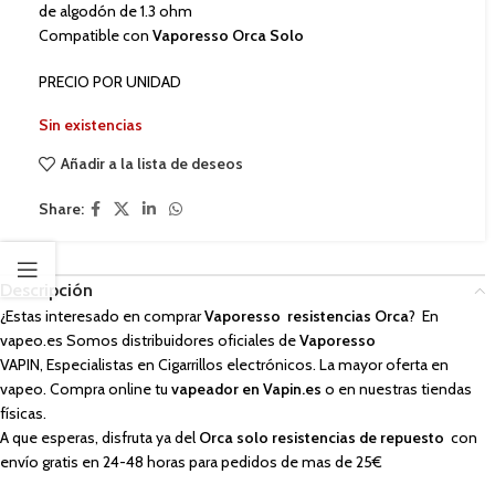
de algodón de 1.3 ohm
Compatible con
Vaporesso Orca Solo
PRECIO POR UNIDAD
Sin existencias
Añadir a la lista de deseos
Share:
Descripción
¿Estas interesado en comprar
Vaporesso resistencias Orca
? En
vapeo.es Somos distribuidores oficiales de
Vaporesso
VAPIN, Especialistas en Cigarrillos electrónicos. La mayor oferta en
vapeo. Compra online tu
vapeador en Vapin.es
o en nuestras tiendas
físicas.
A que esperas, disfruta ya del
Orca solo resistencias de repuesto
con
envío gratis en 24-48 horas para pedidos de mas de 25€