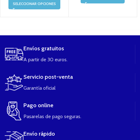
SELECCIONAR OPCIONES
....
Envíos gratuitos
A partir de 30 euros.
Servicio post-venta
Garantía oficial
Pago online
Pasarelas de pago seguras.
Envío rápido