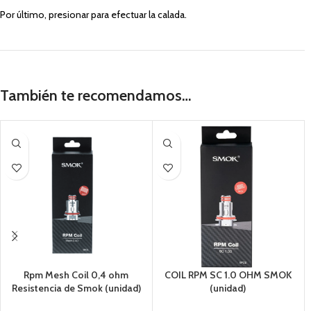
Por último, presionar para efectuar la calada.
También te recomendamos…
Rpm Mesh Coil 0,4 ohm
COIL RPM SC 1.0 OHM SMOK
Resistencia de Smok (unidad)
(unidad)