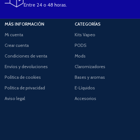
Entre 24 o 48 horas.
MÁS INFORMACIÓN
CATEGORÍAS
Mi cuenta
Kits Vapeo
Crear cuenta
PODS
Condiciones de venta
Mods
Envíos y devoluciones
Claromizadores
Política de cookies
Bases y aromas
Política de privacidad
E-Líquidos
Aviso legal
Accesorios