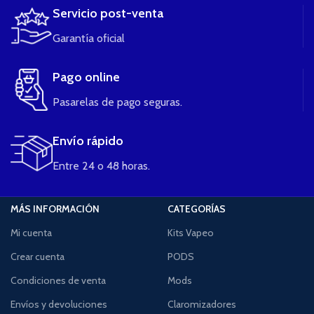
Servicio post-venta
Garantía oficial
Pago online
Pasarelas de pago seguras.
Envío rápido
Entre 24 o 48 horas.
MÁS INFORMACIÓN
CATEGORÍAS
Mi cuenta
Kits Vapeo
Crear cuenta
PODS
Condiciones de venta
Mods
Envíos y devoluciones
Claromizadores