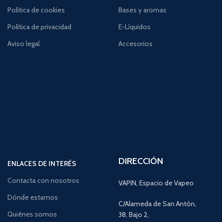
Política de cookies
Bases y aromas
Política de privacidad
E-Líquidos
Aviso legal
Accesorios
DIRECCIÓN
ENLACES DE INTERÉS
Contacta con nosotros
VAPIN, Espacio de Vapeo
Dónde estamos
C/Alameda de San Antón,
Quiénes somos
38, Bajo 2,