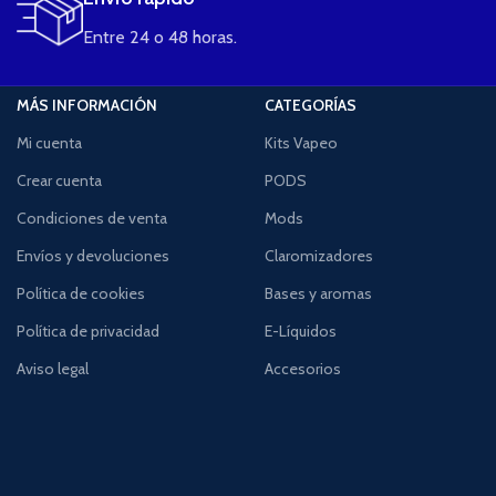
Entre 24 o 48 horas.
MÁS INFORMACIÓN
CATEGORÍAS
Mi cuenta
Kits Vapeo
Crear cuenta
PODS
Condiciones de venta
Mods
Envíos y devoluciones
Claromizadores
Política de cookies
Bases y aromas
Política de privacidad
E-Líquidos
Aviso legal
Accesorios