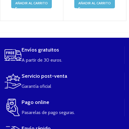
AÑADIR AL CARRITO
AÑADIR AL CARRITO
....
Envíos gratuitos
A partir de 30 euros.
Servicio post-venta
Garantía oficial
Pago online
Pasarelas de pago seguras.
Envío rápido