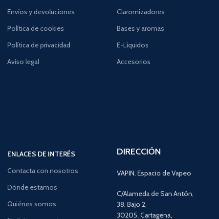
Envíos y devoluciones
Claromizadores
Política de cookies
Bases y aromas
Política de privacidad
E-Líquidos
Aviso legal
Accesorios
DIRECCIÓN
ENLACES DE INTERÉS
Contacta con nosotros
VAPIN, Espacio de Vapeo
Dónde estamos
C/Alameda de San Antón,
Quiénes somos
38, Bajo 2,
30205, Cartagena,