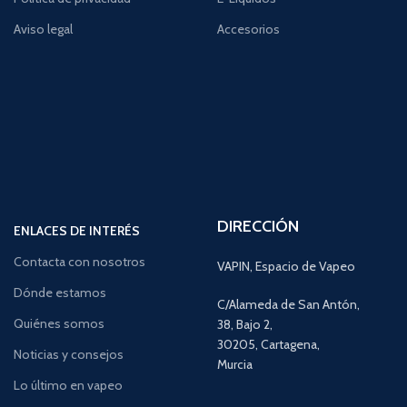
Aviso legal
Accesorios
DIRECCIÓN
ENLACES DE INTERÉS
Contacta con nosotros
VAPIN, Espacio de Vapeo
Dónde estamos
C/Alameda de San Antón,
Quiénes somos
38, Bajo 2,
30205, Cartagena,
Noticias y consejos
Murcia
Lo último en vapeo