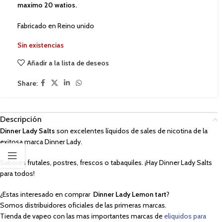
maximo 20 watios.
Fabricado en Reino unido
Sin existencias
Añadir a la lista de deseos
Share:
Descripción
Dinner Lady Salts
son excelentes líquidos de sales de nicotina de la
exitosa marca Dinner Lady.
Sabores frutales, postres, frescos o tabaquiles. ¡Hay Dinner Lady Salts
para todos!
¿Estas interesado en comprar
Dinner Lady Lemon tart
?
Somos distribuidores oficiales de las primeras marcas.
Tienda de vapeo con las mas importantes marcas de
eliquidos para