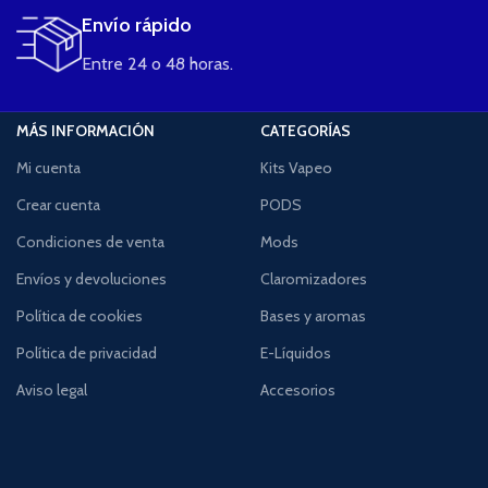
Envío rápido
Entre 24 o 48 horas.
MÁS INFORMACIÓN
CATEGORÍAS
Mi cuenta
Kits Vapeo
Crear cuenta
PODS
Condiciones de venta
Mods
Envíos y devoluciones
Claromizadores
Política de cookies
Bases y aromas
Política de privacidad
E-Líquidos
Aviso legal
Accesorios