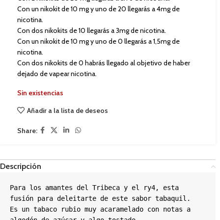
Con un nikokit de 10 mg y uno de 20 llegarás a 4mg de
nicotina.
Con dos nikokits de 10 llegarás a 3mg de nicotina.
Con un nikokit de 10 mg y uno de 0 llegarás a 1,5mg de
nicotina.
Con dos nikokits de 0 habrás llegado al objetivo de haber
dejado de vapear nicotina.
Sin existencias
Añadir a la lista de deseos
Share:
Descripción
Para los amantes del Tribeca y el ry4, esta 
fusión para deleitarte de este sabor tabaquil.

Es un tabaco rubio muy acaramelado con notas a 