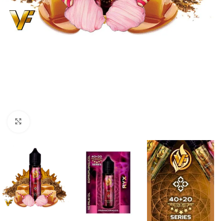
Haga Click para agrandar