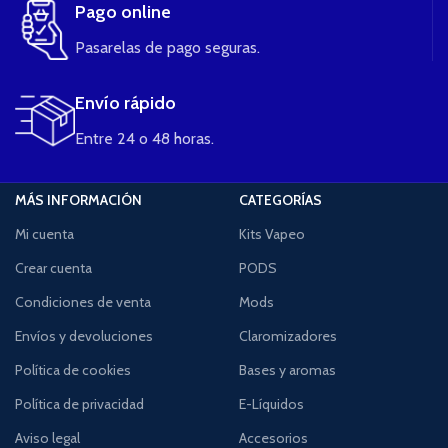
Pago online
Pasarelas de pago seguras.
Envío rápido
Entre 24 o 48 horas.
MÁS INFORMACIÓN
CATEGORÍAS
Mi cuenta
Kits Vapeo
Crear cuenta
PODS
Condiciones de venta
Mods
Envíos y devoluciones
Claromizadores
Política de cookies
Bases y aromas
Política de privacidad
E-Líquidos
Aviso legal
Accesorios