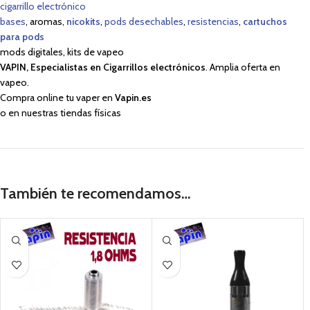
cigarrillo electrónico
bases
, aromas,
nicokits
,
pods desechables
,
resistencias
,
cartuchos
para pods
mods digitales, kits de vapeo
VAPIN, Especialistas en Cigarrillos electrónicos
. Amplia oferta en
vapeo.
Compra online tu vaper en
Vapin.es
o en nuestras tiendas físicas
También te recomendamos…