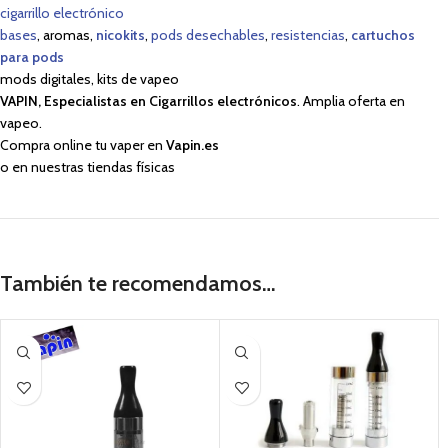
cigarrillo electrónico
bases
, aromas,
nicokits
,
pods desechables
,
resistencias
,
cartuchos
para pods
mods digitales, kits de vapeo
VAPIN, Especialistas en Cigarrillos electrónicos
. Amplia oferta en
vapeo.
Compra online tu vaper en
Vapin.es
o en nuestras tiendas físicas
También te recomendamos…