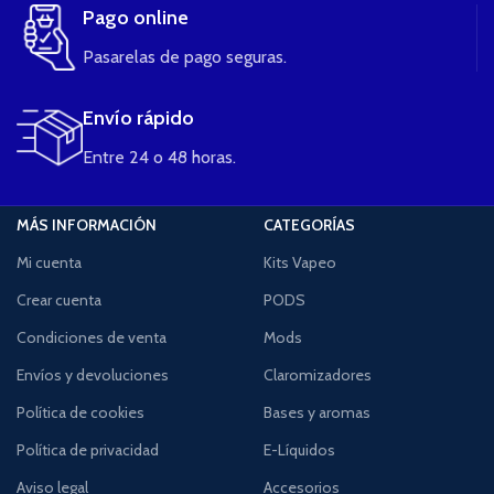
Pago online
Pasarelas de pago seguras.
Envío rápido
Entre 24 o 48 horas.
MÁS INFORMACIÓN
CATEGORÍAS
Mi cuenta
Kits Vapeo
Crear cuenta
PODS
Condiciones de venta
Mods
Envíos y devoluciones
Claromizadores
Política de cookies
Bases y aromas
Política de privacidad
E-Líquidos
Aviso legal
Accesorios