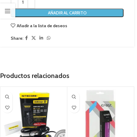
AÑADIR AL CARRITO
Añadir a la lista de deseos
Share:
Productos relacionados