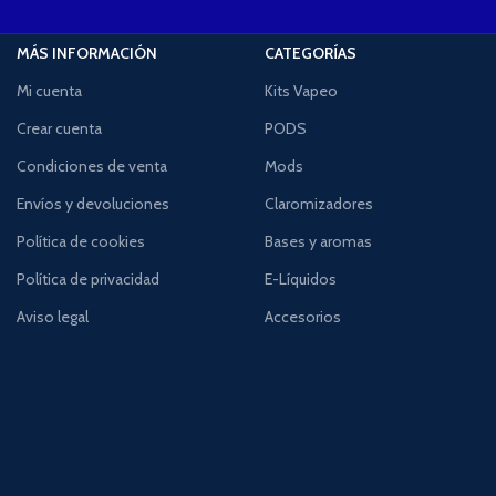
MÁS INFORMACIÓN
CATEGORÍAS
Mi cuenta
Kits Vapeo
Crear cuenta
PODS
Condiciones de venta
Mods
Envíos y devoluciones
Claromizadores
Política de cookies
Bases y aromas
Política de privacidad
E-Líquidos
Aviso legal
Accesorios