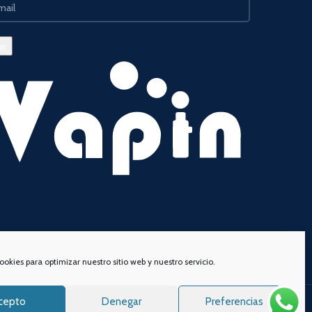
ookies para optimizar nuestro sitio web y nuestro servicio.
cepto
Denegar
Preferencias