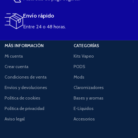
Envío rápido
Entre 24 o 48 horas.
MÁS INFORMACIÓN
CATEGORÍAS
Mi cuenta
Kits Vapeo
Crear cuenta
PODS
Condiciones de venta
Mods
Envíos y devoluciones
Claromizadores
Política de cookies
Bases y aromas
Política de privacidad
E-Líquidos
Aviso legal
Accesorios