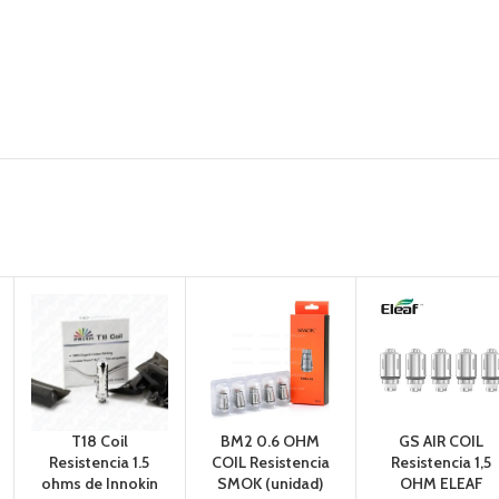
T18 Coil
BM2 0.6 OHM
GS AIR COIL
Resistencia 1.5
COIL Resistencia
Resistencia 1,5
ohms de Innokin
SMOK (unidad)
OHM ELEAF