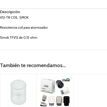
Descripción
V12-T8 COIL SMOK
Resistencia coil para atomizador
Smok TFV12 de 0.15 ohm
También te recomendamos…