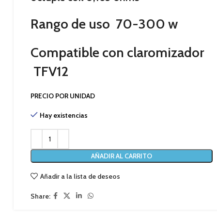
Rango de uso 70-300 w
Compatible con claromizador
TFV12
PRECIO POR UNIDAD
Hay existencias
AÑADIR AL CARRITO
Añadir a la lista de deseos
Share: