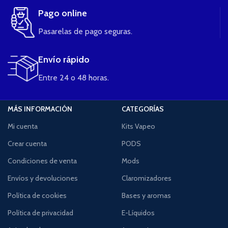
Pago online
Pasarelas de pago seguras.
Envío rápido
Entre 24 o 48 horas.
MÁS INFORMACIÓN
CATEGORÍAS
Mi cuenta
Kits Vapeo
Crear cuenta
PODS
Condiciones de venta
Mods
Envíos y devoluciones
Claromizadores
Política de cookies
Bases y aromas
Política de privacidad
E-Líquidos