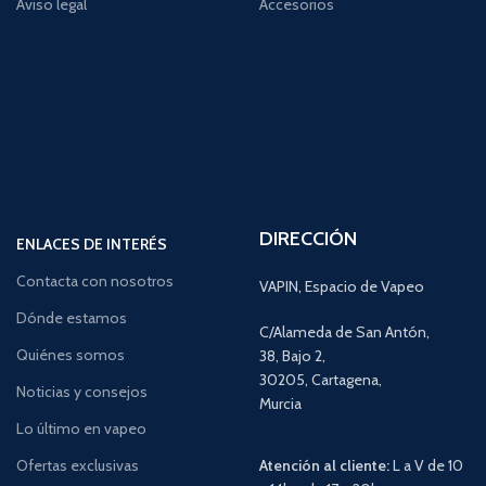
Aviso legal
Accesorios
DIRECCIÓN
ENLACES DE INTERÉS
Contacta con nosotros
VAPIN, Espacio de Vapeo
Dónde estamos
C/Alameda de San Antón,
Quiénes somos
38, Bajo 2,
30205, Cartagena,
Noticias y consejos
Murcia
Lo último en vapeo
Ofertas exclusivas
Atención al cliente:
L a V de 10