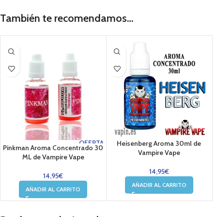
También te recomendamos…
OFERTA
Heisenberg Aroma 30ml de
Pinkman Aroma Concentrado 30
Vampire Vape
ML de Vampire Vape
14,95
€
14,95
€
AÑADIR AL CARRITO
AÑADIR AL CARRITO