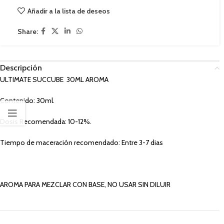
Añadir a la lista de deseos
Share:
Descripción
ULTIMATE SUCCUBE 30ML AROMA
Contenido: 30ml.
Dosis Recomendada: 10-12%.
Tiempo de maceración recomendado: Entre 3-7 dias
AROMA PARA MEZCLAR CON BASE, NO USAR SIN DILUIR