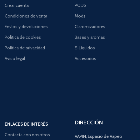
Crear cuenta
PODS
Condiciones de venta
Mods
Envíos y devoluciones
Claromizadores
Política de cookies
Bases y aromas
Política de privacidad
E-Líquidos
Aviso legal
Accesorios
DIRECCIÓN
ENLACES DE INTERÉS
Contacta con nosotros
VAPIN, Espacio de Vapeo