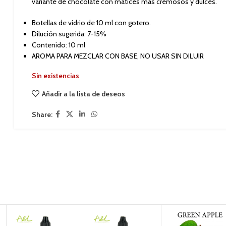
variante de chocolate con matices más cremosos y dulces.
Botellas de vidrio de 10 ml con gotero.
Dilución sugerida: 7-15%
Contenido: 10 ml
AROMA PARA MEZCLAR CON BASE, NO USAR SIN DILUIR
Sin existencias
Añadir a la lista de deseos
Share: