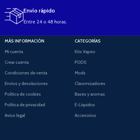
Envío rápido
Entre 24 o 48 horas.
MÁS INFORMACIÓN
CATEGORÍAS
Mi cuenta
Kits Vapeo
Crear cuenta
PODS
Condiciones de venta
Mods
Envíos y devoluciones
Claromizadores
Política de cookies
Bases y aromas
Política de privacidad
E-Líquidos
Aviso legal
Accesorios