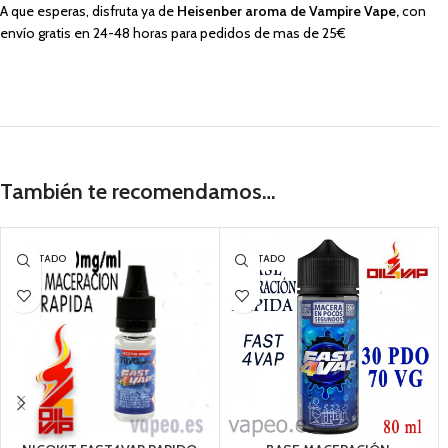
A que esperas, disfruta ya de
Heisenber aroma de Vampire Vape,
con
envío gratis en 24-48 horas para pedidos de mas de 25€
También te recomendamos…
AGOTADO
AGOTADO