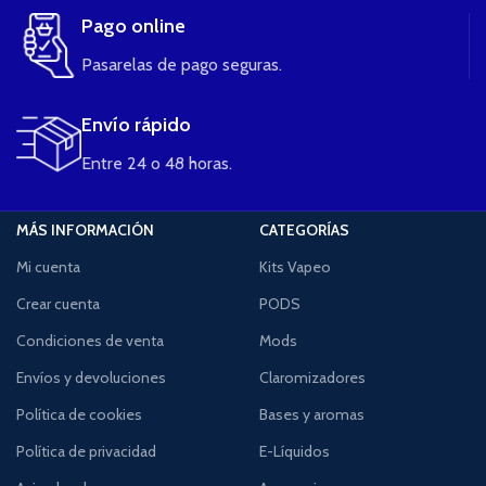
Pago online
Pasarelas de pago seguras.
Envío rápido
Entre 24 o 48 horas.
MÁS INFORMACIÓN
CATEGORÍAS
Mi cuenta
Kits Vapeo
Crear cuenta
PODS
Condiciones de venta
Mods
Envíos y devoluciones
Claromizadores
Política de cookies
Bases y aromas
Política de privacidad
E-Líquidos