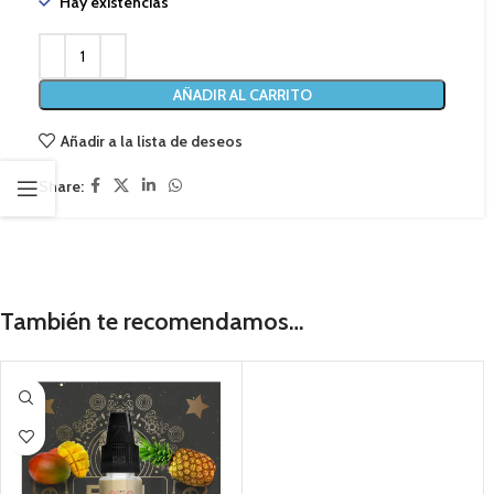
Hay existencias
AÑADIR AL CARRITO
Añadir a la lista de deseos
Share:
También te recomendamos…