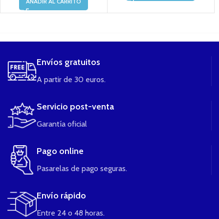
AÑADIR AL CARRITO
....
Envíos gratuitos
A partir de 30 euros.
Servicio post-venta
Garantía oficial
Pago online
Pasarelas de pago seguras.
Envío rápido
Entre 24 o 48 horas.