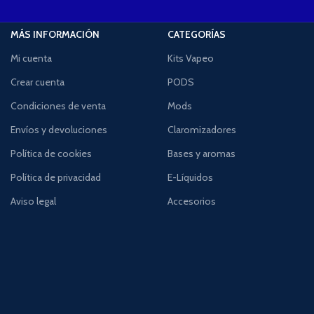
MÁS INFORMACIÓN
CATEGORÍAS
Mi cuenta
Kits Vapeo
Crear cuenta
PODS
Condiciones de venta
Mods
Envíos y devoluciones
Claromizadores
Política de cookies
Bases y aromas
Política de privacidad
E-Líquidos
Aviso legal
Accesorios