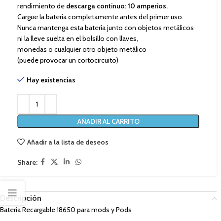
rendimiento de
descarga continuo: 10 amperios.
Cargue la batería completamente antes del primer uso.
Nunca mantenga esta batería junto con objetos metálicos
ni la lleve suelta en el bolsillo con llaves,
monedas o cualquier otro objeto metálico
(puede provocar un cortocircuito)
Hay existencias
AÑADIR AL CARRITO
Añadir a la lista de deseos
Share:
Descripción
Batería Recargable 18650 para mods y Pods