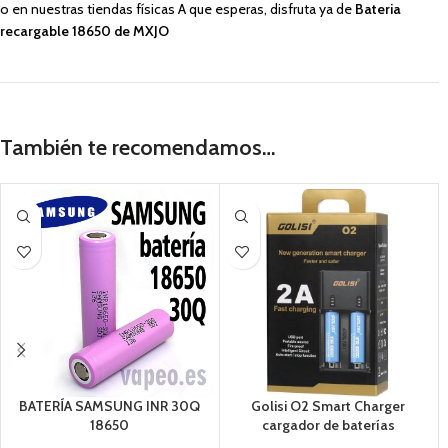
o en nuestras tiendas físicas A que esperas, disfruta ya de
Bateria
recargable 18650 de MXJO
También te recomendamos…
BATERÍA SAMSUNG INR 30Q
Golisi O2 Smart Charger
18650
cargador de baterías