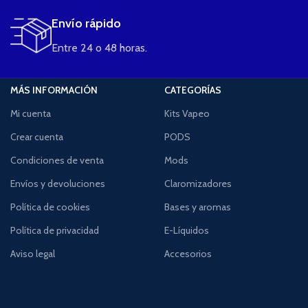
Envío rápido
Entre 24 o 48 horas.
MÁS INFORMACIÓN
CATEGORÍAS
Mi cuenta
Kits Vapeo
Crear cuenta
PODS
Condiciones de venta
Mods
Envíos y devoluciones
Claromizadores
Política de cookies
Bases y aromas
Política de privacidad
E-Líquidos
Aviso legal
Accesorios