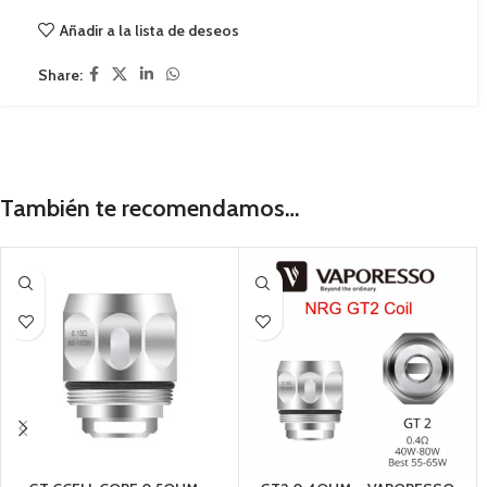
Añadir a la lista de deseos
Share:
También te recomendamos…