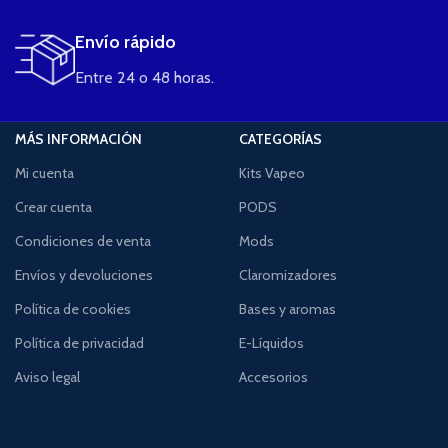
Envío rápido
Entre 24 o 48 horas.
MÁS INFORMACIÓN
CATEGORÍAS
Mi cuenta
Kits Vapeo
Crear cuenta
PODS
Condiciones de venta
Mods
Envíos y devoluciones
Claromizadores
Política de cookies
Bases y aromas
Política de privacidad
E-Líquidos
Aviso legal
Accesorios