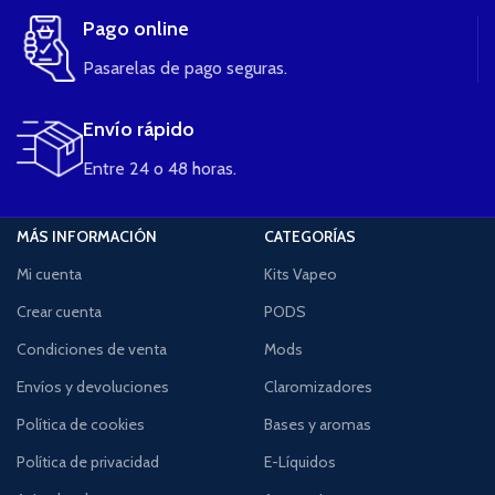
Pago online
Pasarelas de pago seguras.
Envío rápido
Entre 24 o 48 horas.
MÁS INFORMACIÓN
CATEGORÍAS
Mi cuenta
Kits Vapeo
Crear cuenta
PODS
Condiciones de venta
Mods
Envíos y devoluciones
Claromizadores
Política de cookies
Bases y aromas
Política de privacidad
E-Líquidos