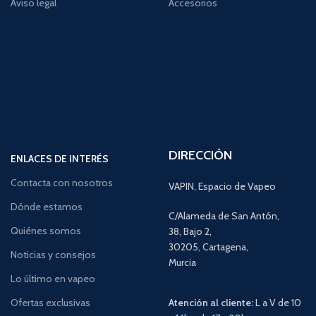
Aviso legal
Accesorios
DIRECCIÓN
ENLACES DE INTERÉS
Contacta con nosotros
VAPIN, Espacio de Vapeo
Dónde estamos
C/Alameda de San Antón,
Quiénes somos
38, Bajo 2,
30205, Cartagena,
Noticias y consejos
Murcia
Lo último en vapeo
Ofertas exclusivas
Atención al cliente:
L a V de 10