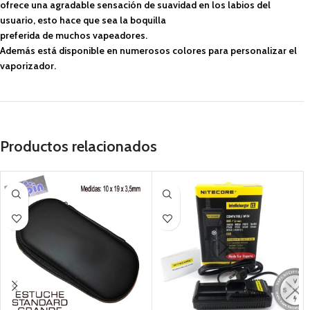
ofrece una agradable sensación de suavidad en los labios del
usuario, esto hace que sea la boquilla
preferida de muchos vapeadores.
Además está disponible en numerosos colores para personalizar el
vaporizador.
Productos relacionados