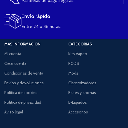
Pasarelas de pago seguras.
Envío rápido
Entre 24 o 48 horas.
MÁS INFORMACIÓN
CATEGORÍAS
Mi cuenta
Kits Vapeo
Crear cuenta
PODS
Condiciones de venta
Mods
Envíos y devoluciones
Claromizadores
Política de cookies
Bases y aromas
Política de privacidad
E-Líquidos
Aviso legal
Accesorios