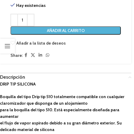
Hay existencias
AÑADIR AL CARRITO
Añadir a la lista de deseos
Share:
Descripción
DRIP TIP SILICONA
Boquilla del tipo Drip tip 510 totalmente compatible con cualquier
claromizador que disponga de un alojamiento
para la boquilla del tipo 510. Está especialmente diseñada para
aumentar
el flujo de vapor aspirado debido a su gran diámetro exterior. Su
delicado material de silicona