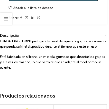
Añadir a la lista de deseos
Share:
Descripción
FUNDA TARGET MINI, protege a tu mod de aquellos golpes ocasionales
que pueda sufrir el dispositivo durante el tiempo que esté en uso.
Está fabricada en silicona, un material gomoso que absorbe los golpes
y a la vez es elástico, lo que permite que se adapte al mod como un
guante.
Productos relacionados