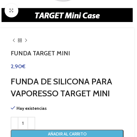
Haga Click para agrandar
FUNDA TARGET MINI
2,90
€
FUNDA DE SILICONA PARA
VAPORESSO TARGET MINI
Hay existencias
AÑADIR AL CARRITO