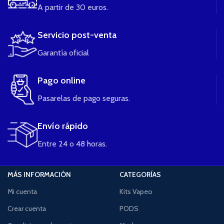
A partir de 30 euros.
Servicio post-venta
Garantía oficial
Pago online
Pasarelas de pago seguras.
Envío rápido
Entre 24 o 48 horas.
MÁS INFORMACIÓN
CATEGORÍAS
Mi cuenta
Kits Vapeo
Crear cuenta
PODS