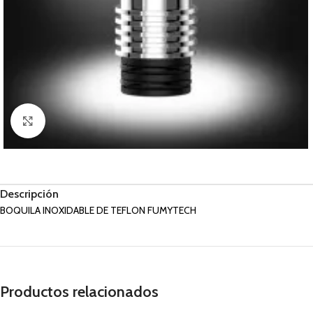
Haga Click para agrandar
Descripción
BOQUILA INOXIDABLE DE TEFLON FUMYTECH
Productos relacionados