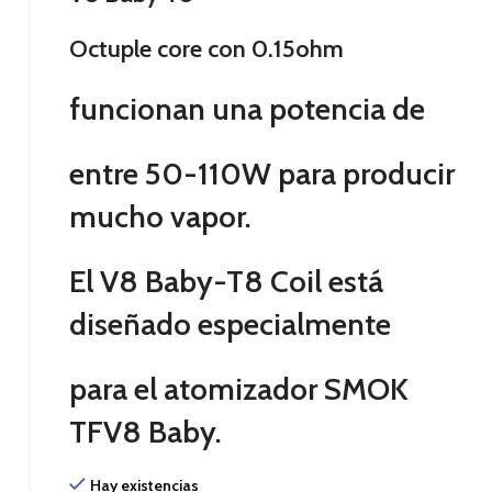
Octuple core con 0.15ohm
funcionan una potencia de
entre 50-110W para producir
mucho vapor.
El V8 Baby-T8 Coil está
diseñado especialmente
para el atomizador SMOK
TFV8 Baby.
Hay existencias