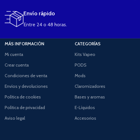
Envío rápido
Entre 24 o 48 horas.
MÁS INFORMACIÓN
CATEGORÍAS
Mi cuenta
Kits Vapeo
Crear cuenta
PODS
Condiciones de venta
Mods
Envíos y devoluciones
Claromizadores
Política de cookies
Bases y aromas
Política de privacidad
E-Líquidos
Aviso legal
Accesorios